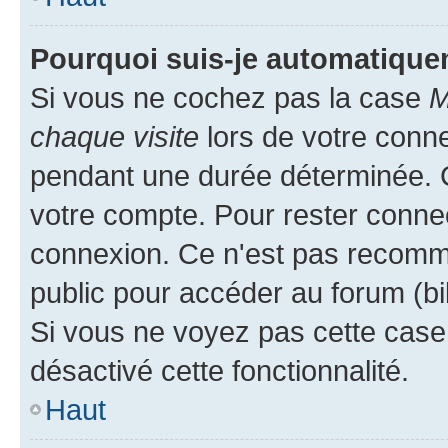
Pourquoi suis-je automatiqu
Si vous ne cochez pas la case
M
chaque visite
lors de votre conn
pendant une durée déterminée. C
votre compte. Pour rester connec
connexion. Ce n'est pas recomma
public pour accéder au forum (bib
Si vous ne voyez pas cette case, 
désactivé cette fonctionnalité.
Haut