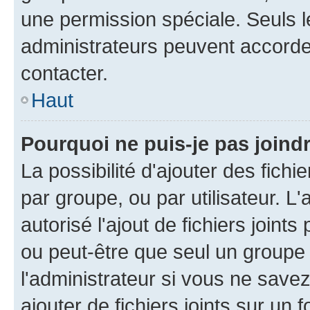
une permission spéciale. Seuls 
administrateurs peuvent accorde
contacter.
Haut
Pourquoi ne puis-je pas joind
La possibilité d'ajouter des fichi
par groupe, ou par utilisateur. L
autorisé l'ajout de fichiers joint
ou peut-être que seul un groupe 
l'administrateur si vous ne sav
ajouter de fichiers joints sur un 