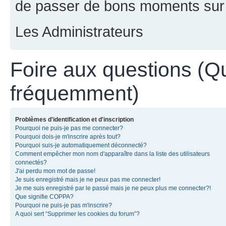
de passer de bons moments sur 
Les Administrateurs
Foire aux questions (Q
fréquemment)
Problèmes d'identification et d'inscription
Pourquoi ne puis-je pas me connecter?
Pourquoi dois-je m'inscrire après tout?
Pourquoi suis-je automatiquement déconnecté?
Comment empêcher mon nom d'apparaître dans la liste des utilisateurs
connectés?
J'ai perdu mon mot de passe!
Je suis enregistré mais je ne peux pas me connecter!
Je me suis enregistré par le passé mais je ne peux plus me connecter?!
Que signifie COPPA?
Pourquoi ne puis-je pas m'inscrire?
A quoi sert “Supprimer les cookies du forum”?