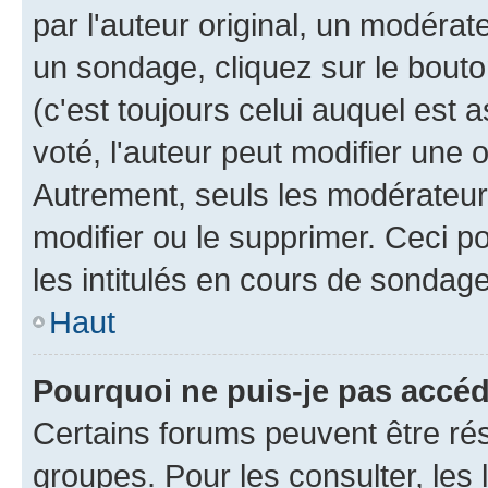
par l'auteur original, un modérat
un sondage, cliquez sur le bout
(c'est toujours celui auquel est 
voté, l'auteur peut modifier une
Autrement, seuls les modérateurs
modifier ou le supprimer. Ceci 
les intitulés en cours de sondage
Haut
Pourquoi ne puis-je pas accé
Certains forums peuvent être rés
groupes. Pour les consulter, les l