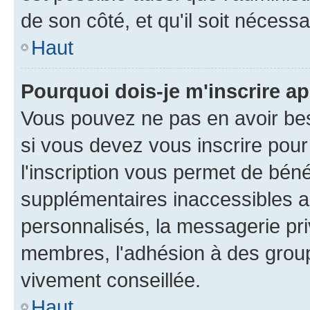
de son côté, et qu'il soit nécessa
Haut
Pourquoi dois-je m'inscrire ap
Vous pouvez ne pas en avoir bes
si vous devez vous inscrire pour
l'inscription vous permet de béné
supplémentaires inaccessibles a
personnalisés, la messagerie pri
membres, l'adhésion à des groupes
vivement conseillée.
Haut