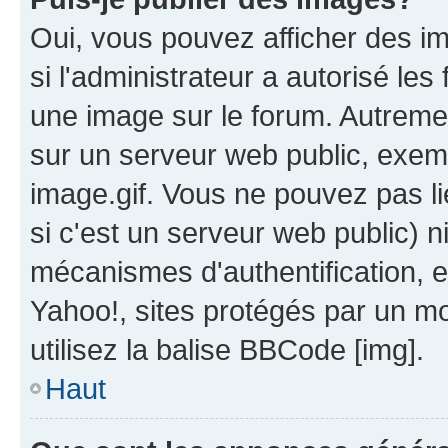
Oui, vous pouvez afficher des i
si l'administrateur a autorisé les
une image sur le forum. Autreme
sur un serveur web public, exe
image.gif. Vous ne pouvez pas li
si c'est un serveur web public) 
mécanismes d'authentification, 
Yahoo!, sites protégés par un mot
utilisez la balise BBCode [img].
Haut