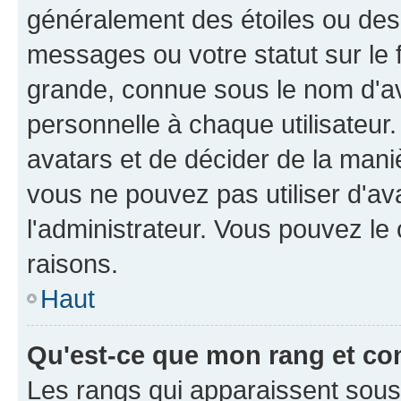
généralement des étoiles ou des
messages ou votre statut sur le
grande, connue sous le nom d'av
personnelle à chaque utilisateur. 
avatars et de décider de la maniè
vous ne pouvez pas utiliser d'ava
l'administrateur. Vous pouvez le
raisons.
Haut
Qu'est-ce que mon rang et co
Les rangs qui apparaissent sous l