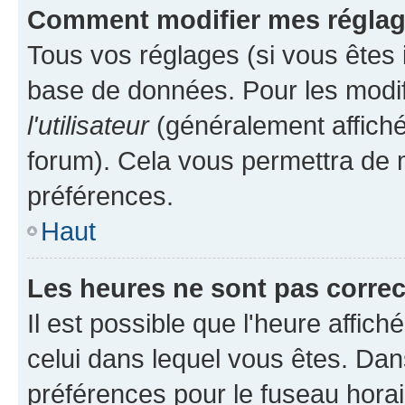
Comment modifier mes régla
Tous vos réglages (si vous êtes i
base de données. Pour les modifie
l'utilisateur
(généralement affiché
forum). Cela vous permettra de m
préférences.
Haut
Les heures ne sont pas correc
Il est possible que l'heure affich
celui dans lequel vous êtes. Da
préférences pour le fuseau hora