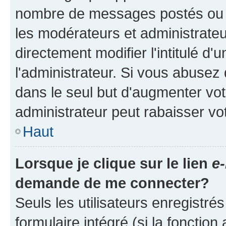
nombre de messages postés ou ide
les modérateurs et administrate
directement modifier l'intitulé d'
l'administrateur. Si vous abuse
dans le seul but d'augmenter vo
administrateur peut rabaisser v
Haut
Lorsque je clique sur le lien
e-
demande de me connecter?
Seuls les utilisateurs enregistré
formulaire intégré (si la fonction