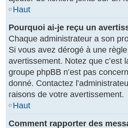
Haut
Pourquoi ai-je reçu un averti
Chaque administrateur a son pro
Si vous avez dérogé à une règle
avertissement. Notez que c'est la
groupe phpBB n'est pas concerné
donné. Contactez l'administrate
raisons de votre avertissement.
Haut
Comment rapporter des mess