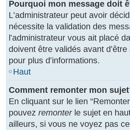
Pourquoi mon message doit êt
L'administrateur peut avoir déci
nécessite la validation des mess
l'administrateur vous ait placé
doivent être validés avant d'être
pour plus d'informations.
Haut
Comment remonter mon sujet
En cliquant sur le lien “Remonter
pouvez
remonter
le sujet en hau
ailleurs, si vous ne voyez pas ce