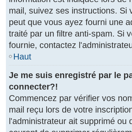
mail, suivez ses instructions. Si 
peut que vous ayez fourni une ad
traité par un filtre anti-spam. Si
fournie, contactez l'administrateu
Haut
Je me suis enregistré par le 
connecter?!
Commencez par vérifier vos nom d
mail reçu lors de votre inscriptio
l'administrateur ait supprimé ou d