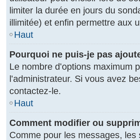
limiter la durée en jours du son
illimitée) et enfin permettre aux u
Haut
Pourquoi ne puis-je pas ajou
Le nombre d'options maximum pa
l'administrateur. Si vous avez be
contactez-le.
Haut
Comment modifier ou suppri
Comme pour les messages, les 