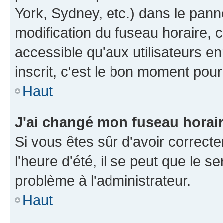
York, Sydney, etc.) dans le panne
modification du fuseau horaire, 
accessible qu'aux utilisateurs e
inscrit, c'est le bon moment pour 
Haut
J'ai changé mon fuseau horaire
Si vous êtes sûr d'avoir correct
l'heure d'été, il se peut que le s
problème à l'administrateur.
Haut