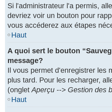
Si l'administrateur l'a permis, a
devriez voir un bouton pour rapp
vous accéderez aux étapes néces
Haut
A quoi sert le bouton “Sauveg
message?
Il vous permet d'enregistrer les
plus tard. Pour les recharger, all
(onglet
Aperçu --> Gestion des b
Haut