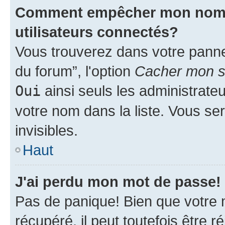
Comment empêcher mon nom d'
utilisateurs connectés?
Vous trouverez dans votre pannea
du forum”, l'option
Cacher mon st
Oui
ainsi seuls les administrate
votre nom dans la liste. Vous ser
invisibles.
Haut
J'ai perdu mon mot de passe!
Pas de panique! Bien que votre 
récupéré, il peut toutefois être ré