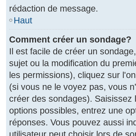
rédaction de message.
Haut
Comment créer un sondage?
Il est facile de créer un sondage
sujet ou la modification du prem
les permissions), cliquez sur l'o
(si vous ne le voyez pas, vous n
créer des sondages). Saisissez 
options possibles, entrez une op
réponses. Vous pouvez aussi in
utilisateur peut choisir lors de so