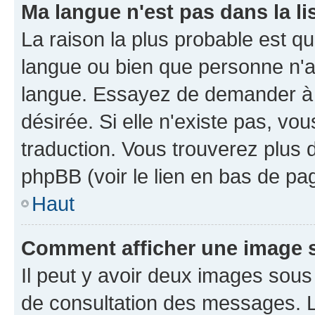
Ma langue n'est pas dans la li
La raison la plus probable est que
langue ou bien que personne n'a
langue. Essayez de demander à l'
désirée. Si elle n'existe pas, vou
traduction. Vous trouverez plus d
phpBB (voir le lien en bas de pa
Haut
Comment afficher une image
Il peut y avoir deux images sous
de consultation des messages. L