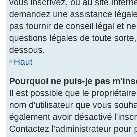
vous inscrivez, ou au site Intern
demandez une assistance légale.
pas fournir de conseil légal et n
questions légales de toute sorte,
dessous.
Haut
Pourquoi ne puis-je pas m'ins
Il est possible que le propriétaire
nom d'utilisateur que vous souhait
également avoir désactivé l'insc
Contactez l'administrateur pour