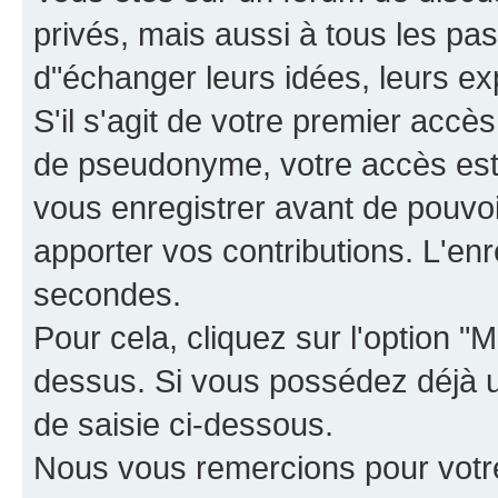
privés, mais aussi à tous les pas
d"échanger leurs idées, leurs ex
S'il s'agit de votre premier accè
de pseudonyme, votre accès est 
vous enregistrer avant de pouvoir
apporter vos contributions. L'e
secondes.
Pour cela, cliquez sur l'option "M
dessus. Si vous possédez déjà un
de saisie ci-dessous.
Nous vous remercions pour votr