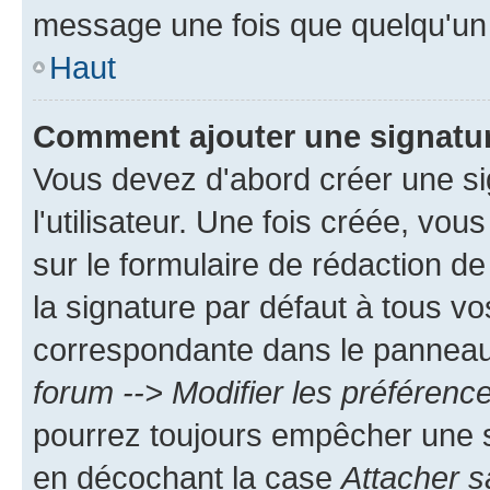
message une fois que quelqu'un
Haut
Comment ajouter une signatu
Vous devez d'abord créer une s
l'utilisateur. Une fois créée, vo
sur le formulaire de rédaction 
la signature par défaut à tous v
correspondante dans le panneau d
forum --> Modifier les préféren
pourrez toujours empêcher une s
en décochant la case
Attacher s