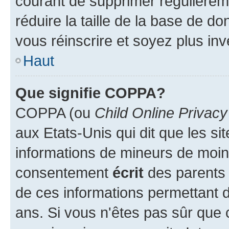
courant de supprimer régulièreme
réduire la taille de la base de d
vous réinscrire et soyez plus inv
Haut
Que signifie COPPA?
COPPA (ou
Child Online Privacy
aux Etats-Unis qui dit que les sit
informations de mineurs de moins
consentement
écrit
des parents (
de ces informations permettant d
ans. Si vous n'êtes pas sûr que 