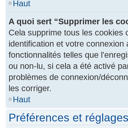
Haut
A quoi sert “Supprimer les c
Cela supprime tous les cookies 
identification et votre connexion
fonctionnalités telles que l'enre
ou non-lu, si cela a été activé p
problèmes de connexion/déconne
les corriger.
Haut
Préférences et réglages 