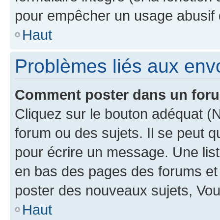
pour empêcher un usage abusif de 
Haut
Problèmes liés aux en
Comment poster dans un for
Cliquez sur le bouton adéquat 
forum ou des sujets. Il se peut 
pour écrire un message. Une list
en bas des pages des forums et
poster des nouveaux sujets, Vo
Haut