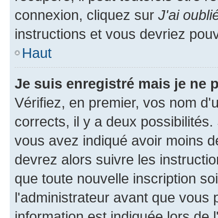
connexion, cliquez sur
J'ai oubl
instructions et vous devriez pou
Haut
Je suis enregistré mais je ne
Vérifiez, en premier, vos nom d'ut
corrects, il y a deux possibilités
vous avez indiqué avoir moins de 
devrez alors suivre les instruct
que toute nouvelle inscription s
l'administrateur avant que vous 
information est indiquée lors de l