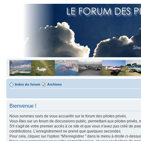
Index du forum
Archives
Bienvenue !
Nous sommes ravis de vous accueillir sur le forum des pilotes privés.
Vous êtes sur un forum de discussions public, permettant aux pilotes privés, 
S'il s'agit de votre premier accès à ce site et que vous n'avez pas créé de ps
contributions. L'enregistrement ne prend que quelques secondes.
Pour cela, cliquez sur l'option "M'enregistrer " dans le menu à droite ci-dess