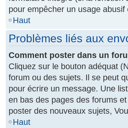
pour empêcher un usage abusif de 
Haut
Problèmes liés aux en
Comment poster dans un for
Cliquez sur le bouton adéquat 
forum ou des sujets. Il se peut 
pour écrire un message. Une list
en bas des pages des forums et
poster des nouveaux sujets, Vo
Haut