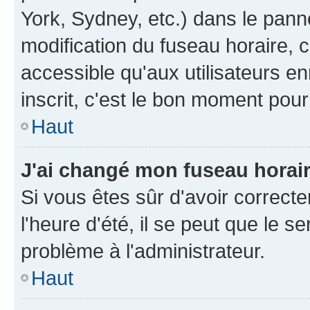
York, Sydney, etc.) dans le panne
modification du fuseau horaire, 
accessible qu'aux utilisateurs e
inscrit, c'est le bon moment pour 
Haut
J'ai changé mon fuseau horaire
Si vous êtes sûr d'avoir correct
l'heure d'été, il se peut que le s
problème à l'administrateur.
Haut