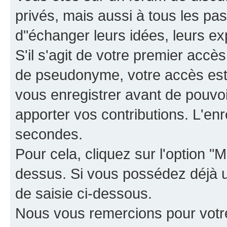
privés, mais aussi à tous les pas
d"échanger leurs idées, leurs ex
S'il s'agit de votre premier accè
de pseudonyme, votre accès est 
vous enregistrer avant de pouvoir
apporter vos contributions. L'e
secondes.
Pour cela, cliquez sur l'option "M
dessus. Si vous possédez déjà un
de saisie ci-dessous.
Nous vous remercions pour votr