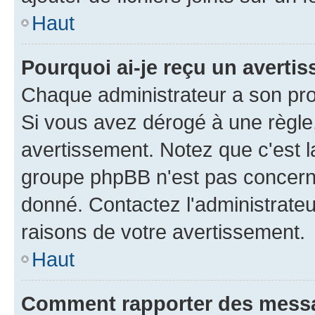
Haut
Pourquoi ai-je reçu un averti
Chaque administrateur a son pro
Si vous avez dérogé à une règle
avertissement. Notez que c'est la
groupe phpBB n'est pas concerné
donné. Contactez l'administrate
raisons de votre avertissement.
Haut
Comment rapporter des mess