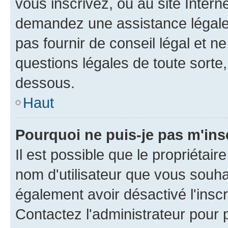
vous inscrivez, ou au site Intern
demandez une assistance légale.
pas fournir de conseil légal et n
questions légales de toute sorte,
dessous.
Haut
Pourquoi ne puis-je pas m'ins
Il est possible que le propriétaire
nom d'utilisateur que vous souhait
également avoir désactivé l'insc
Contactez l'administrateur pour