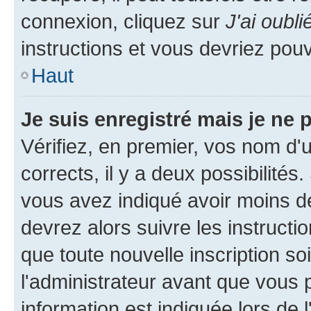
connexion, cliquez sur
J'ai oubl
instructions et vous devriez pou
Haut
Je suis enregistré mais je ne
Vérifiez, en premier, vos nom d'ut
corrects, il y a deux possibilités
vous avez indiqué avoir moins de 
devrez alors suivre les instruct
que toute nouvelle inscription s
l'administrateur avant que vous 
information est indiquée lors de l