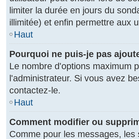
limiter la durée en jours du son
illimitée) et enfin permettre aux u
Haut
Pourquoi ne puis-je pas ajou
Le nombre d'options maximum pa
l'administrateur. Si vous avez be
contactez-le.
Haut
Comment modifier ou suppri
Comme pour les messages, les 