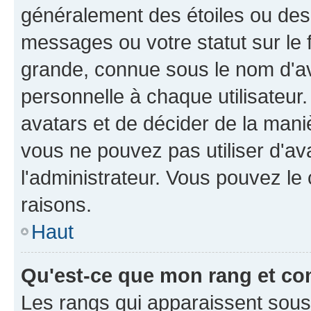
généralement des étoiles ou des
messages ou votre statut sur le
grande, connue sous le nom d'av
personnelle à chaque utilisateur. 
avatars et de décider de la maniè
vous ne pouvez pas utiliser d'ava
l'administrateur. Vous pouvez le
raisons.
Haut
Qu'est-ce que mon rang et co
Les rangs qui apparaissent sous l