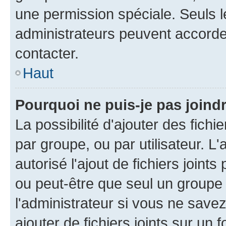
une permission spéciale. Seuls 
administrateurs peuvent accorde
contacter.
Haut
Pourquoi ne puis-je pas joind
La possibilité d'ajouter des fichi
par groupe, ou par utilisateur. L
autorisé l'ajout de fichiers joint
ou peut-être que seul un groupe 
l'administrateur si vous ne sav
ajouter de fichiers joints sur un 