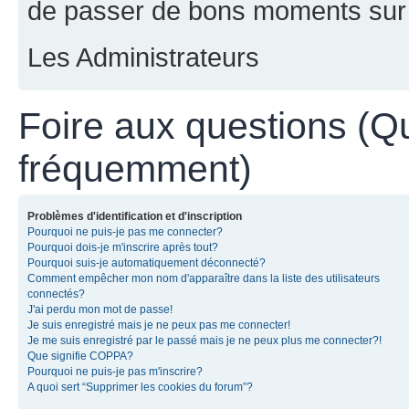
de passer de bons moments sur 
Les Administrateurs
Foire aux questions (Q
fréquemment)
Problèmes d'identification et d'inscription
Pourquoi ne puis-je pas me connecter?
Pourquoi dois-je m'inscrire après tout?
Pourquoi suis-je automatiquement déconnecté?
Comment empêcher mon nom d'apparaître dans la liste des utilisateurs
connectés?
J'ai perdu mon mot de passe!
Je suis enregistré mais je ne peux pas me connecter!
Je me suis enregistré par le passé mais je ne peux plus me connecter?!
Que signifie COPPA?
Pourquoi ne puis-je pas m'inscrire?
A quoi sert “Supprimer les cookies du forum”?