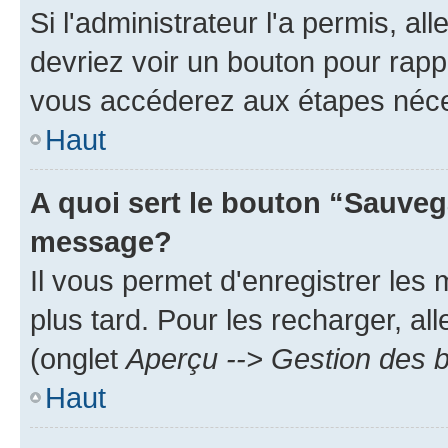
Si l'administrateur l'a permis, a
devriez voir un bouton pour rapp
vous accéderez aux étapes néces
Haut
A quoi sert le bouton “Sauveg
message?
Il vous permet d'enregistrer les
plus tard. Pour les recharger, all
(onglet
Aperçu --> Gestion des b
Haut