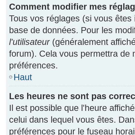
Comment modifier mes régla
Tous vos réglages (si vous êtes i
base de données. Pour les modifie
l'utilisateur
(généralement affiché
forum). Cela vous permettra de m
préférences.
Haut
Les heures ne sont pas correc
Il est possible que l'heure affich
celui dans lequel vous êtes. Da
préférences pour le fuseau hora