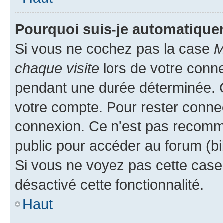
Pourquoi suis-je automatiqu
Si vous ne cochez pas la case
M
chaque visite
lors de votre conn
pendant une durée déterminée. C
votre compte. Pour rester connec
connexion. Ce n'est pas recomma
public pour accéder au forum (bib
Si vous ne voyez pas cette case, 
désactivé cette fonctionnalité.
Haut