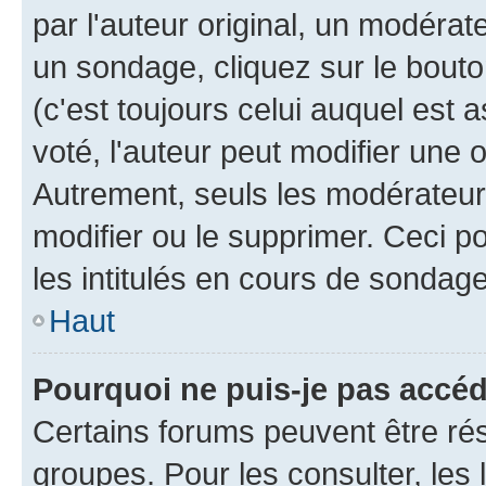
par l'auteur original, un modérat
un sondage, cliquez sur le bout
(c'est toujours celui auquel est 
voté, l'auteur peut modifier une
Autrement, seuls les modérateurs
modifier ou le supprimer. Ceci 
les intitulés en cours de sondage
Haut
Pourquoi ne puis-je pas accé
Certains forums peuvent être rés
groupes. Pour les consulter, les l