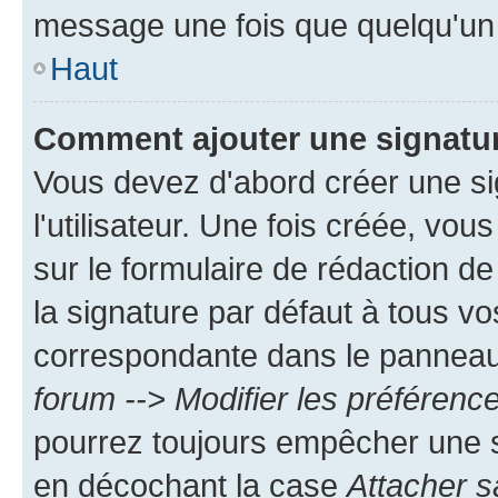
message une fois que quelqu'un
Haut
Comment ajouter une signatu
Vous devez d'abord créer une s
l'utilisateur. Une fois créée, vo
sur le formulaire de rédaction 
la signature par défaut à tous v
correspondante dans le panneau d
forum --> Modifier les préféren
pourrez toujours empêcher une s
en décochant la case
Attacher s