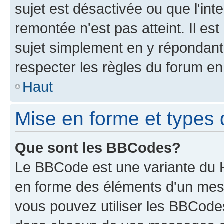
sujet est désactivée ou que l'int
remontée n'est pas atteint. Il e
sujet simplement en y répondan
respecter les règles du forum en 
Haut
Mise en forme et types 
Que sont les BBCodes?
Le BBCode est une variante du H
en forme des éléments d'un mess
vous pouvez utiliser les BBCode