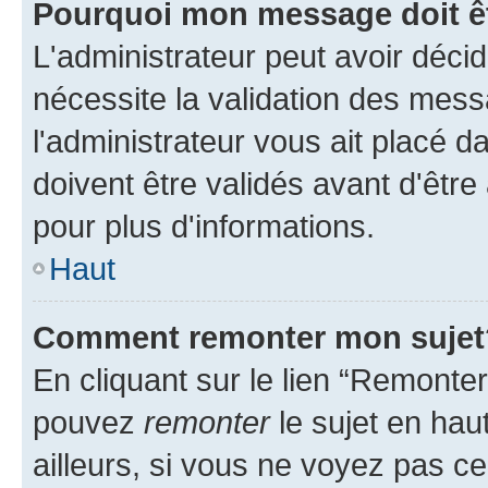
Pourquoi mon message doit êt
L'administrateur peut avoir déci
nécessite la validation des mess
l'administrateur vous ait placé
doivent être validés avant d'être
pour plus d'informations.
Haut
Comment remonter mon sujet
En cliquant sur le lien “Remonter
pouvez
remonter
le sujet en hau
ailleurs, si vous ne voyez pas ce