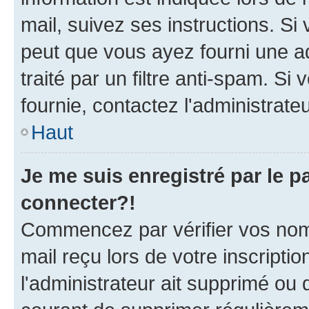
mail, suivez ses instructions. Si 
peut que vous ayez fourni une ad
traité par un filtre anti-spam. Si
fournie, contactez l'administrateu
Haut
Je me suis enregistré par le 
connecter?!
Commencez par vérifier vos nom d
mail reçu lors de votre inscriptio
l'administrateur ait supprimé ou d