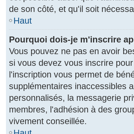
de son côté, et qu'il soit nécessa
Haut
Pourquoi dois-je m'inscrire ap
Vous pouvez ne pas en avoir bes
si vous devez vous inscrire pour
l'inscription vous permet de béné
supplémentaires inaccessibles a
personnalisés, la messagerie pri
membres, l'adhésion à des groupes
vivement conseillée.
Haut