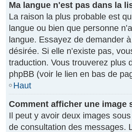
Ma langue n'est pas dans la li
La raison la plus probable est que
langue ou bien que personne n'a
langue. Essayez de demander à l'
désirée. Si elle n'existe pas, vou
traduction. Vous trouverez plus d
phpBB (voir le lien en bas de pa
Haut
Comment afficher une image
Il peut y avoir deux images sous
de consultation des messages. L