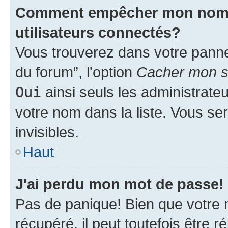
Comment empêcher mon nom d'
utilisateurs connectés?
Vous trouverez dans votre pannea
du forum”, l'option
Cacher mon st
Oui
ainsi seuls les administrate
votre nom dans la liste. Vous ser
invisibles.
Haut
J'ai perdu mon mot de passe!
Pas de panique! Bien que votre 
récupéré, il peut toutefois être ré