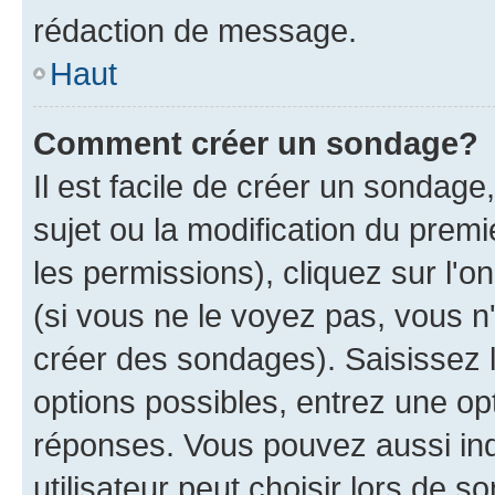
rédaction de message.
Haut
Comment créer un sondage?
Il est facile de créer un sondage
sujet ou la modification du prem
les permissions), cliquez sur l'o
(si vous ne le voyez pas, vous n
créer des sondages). Saisissez 
options possibles, entrez une op
réponses. Vous pouvez aussi in
utilisateur peut choisir lors de so