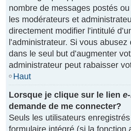
nombre de messages postés ou ide
les modérateurs et administrate
directement modifier l'intitulé d'
l'administrateur. Si vous abuse
dans le seul but d'augmenter vo
administrateur peut rabaisser v
Haut
Lorsque je clique sur le lien
e-
demande de me connecter?
Seuls les utilisateurs enregistré
formulaire intégré (si la fonction