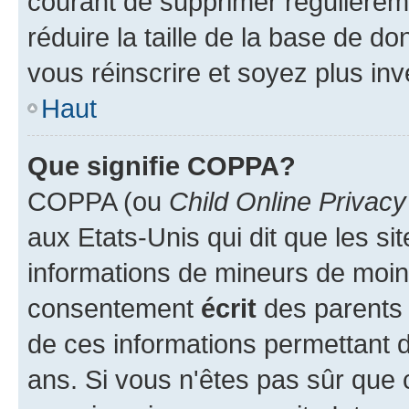
courant de supprimer régulièreme
réduire la taille de la base de d
vous réinscrire et soyez plus inv
Haut
Que signifie COPPA?
COPPA (ou
Child Online Privacy
aux Etats-Unis qui dit que les sit
informations de mineurs de moins
consentement
écrit
des parents (
de ces informations permettant d
ans. Si vous n'êtes pas sûr que 