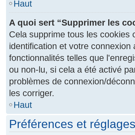
Haut
A quoi sert “Supprimer les c
Cela supprime tous les cookies 
identification et votre connexion
fonctionnalités telles que l'enre
ou non-lu, si cela a été activé p
problèmes de connexion/déconne
les corriger.
Haut
Préférences et réglages 