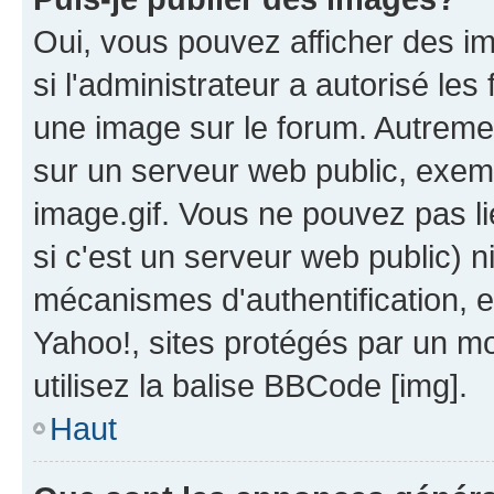
Oui, vous pouvez afficher des i
si l'administrateur a autorisé les
une image sur le forum. Autreme
sur un serveur web public, exe
image.gif. Vous ne pouvez pas li
si c'est un serveur web public) 
mécanismes d'authentification, 
Yahoo!, sites protégés par un mot
utilisez la balise BBCode [img].
Haut