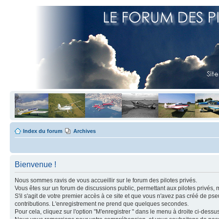
Index du forum
Archives
Bienvenue !
Nous sommes ravis de vous accueillir sur le forum des pilotes privés.
Vous êtes sur un forum de discussions public, permettant aux pilotes privés, 
S'il s'agit de votre premier accès à ce site et que vous n'avez pas créé de ps
contributions. L'enregistrement ne prend que quelques secondes.
Pour cela, cliquez sur l'option "M'enregistrer " dans le menu à droite ci-dess