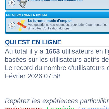
LE FORUM : MODE D'EMPLOI
Le forum : mode d'emploi
Vos questions, nos réponses, pour aider à surmonter les 
difficultés d'utilisation du forum
QUI EST EN LIGNE
Au total il y a
1663
utilisateurs en l
basées sur les utilisateurs actifs d
Le record du nombre d'utilisateurs 
Février 2026 07:58
Repérez les expériences particuliè