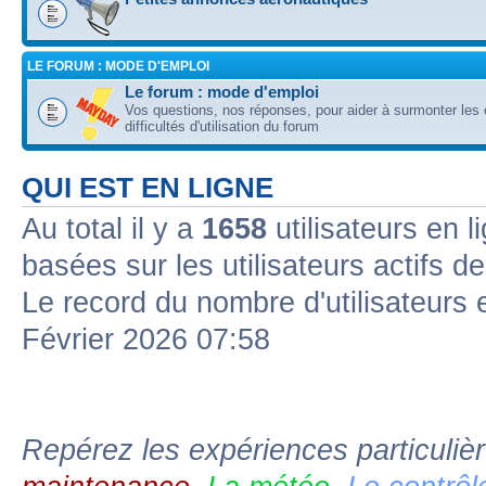
LE FORUM : MODE D'EMPLOI
Le forum : mode d'emploi
Vos questions, nos réponses, pour aider à surmonter les 
difficultés d'utilisation du forum
QUI EST EN LIGNE
Au total il y a
1658
utilisateurs en l
basées sur les utilisateurs actifs d
Le record du nombre d'utilisateurs 
Février 2026 07:58
Repérez les expériences particuliè