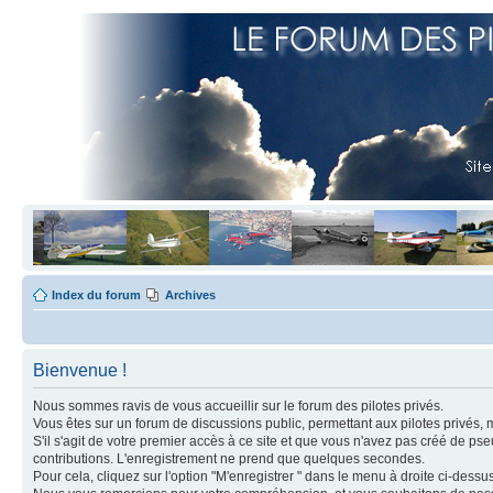
Index du forum
Archives
Bienvenue !
Nous sommes ravis de vous accueillir sur le forum des pilotes privés.
Vous êtes sur un forum de discussions public, permettant aux pilotes privés, 
S'il s'agit de votre premier accès à ce site et que vous n'avez pas créé de ps
contributions. L'enregistrement ne prend que quelques secondes.
Pour cela, cliquez sur l'option "M'enregistrer " dans le menu à droite ci-dess