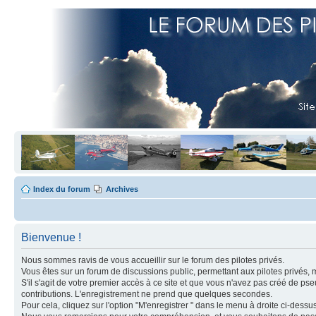
Index du forum
Archives
Bienvenue !
Nous sommes ravis de vous accueillir sur le forum des pilotes privés.
Vous êtes sur un forum de discussions public, permettant aux pilotes privés, 
S'il s'agit de votre premier accès à ce site et que vous n'avez pas créé de ps
contributions. L'enregistrement ne prend que quelques secondes.
Pour cela, cliquez sur l'option "M'enregistrer " dans le menu à droite ci-dess