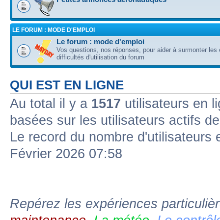
LE FORUM : MODE D'EMPLOI
Le forum : mode d'emploi
Vos questions, nos réponses, pour aider à surmonter les 
difficultés d'utilisation du forum
QUI EST EN LIGNE
Au total il y a
1517
utilisateurs en l
basées sur les utilisateurs actifs d
Le record du nombre d'utilisateurs 
Février 2026 07:58
Repérez les expériences particuliè