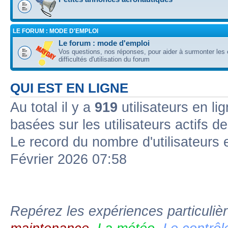
LE FORUM : MODE D'EMPLOI
Le forum : mode d'emploi
Vos questions, nos réponses, pour aider à surmonter les 
difficultés d'utilisation du forum
QUI EST EN LIGNE
Au total il y a
919
utilisateurs en li
basées sur les utilisateurs actifs d
Le record du nombre d'utilisateurs 
Février 2026 07:58
Repérez les expériences particuliè