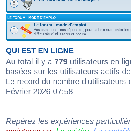
LE FORUM : MODE D'EMPLOI
Le forum : mode d'emploi
Vos questions, nos réponses, pour aider à surmonter les 
difficultés d'utilisation du forum
QUI EST EN LIGNE
Au total il y a
779
utilisateurs en li
basées sur les utilisateurs actifs d
Le record du nombre d'utilisateurs 
Février 2026 07:58
Repérez les expériences particuliè