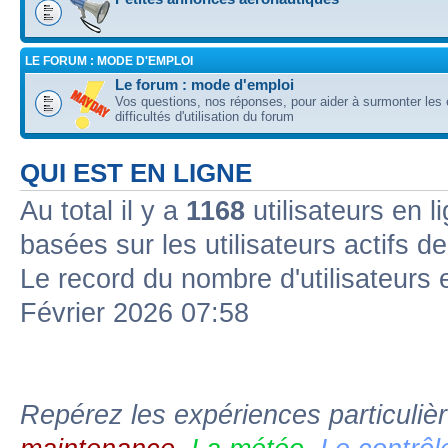
LE FORUM : MODE D'EMPLOI
Le forum : mode d'emploi
Vos questions, nos réponses, pour aider à surmonter les 
difficultés d'utilisation du forum
QUI EST EN LIGNE
Au total il y a
1168
utilisateurs en l
basées sur les utilisateurs actifs d
Le record du nombre d'utilisateurs 
Février 2026 07:58
Repérez les expériences particuliè