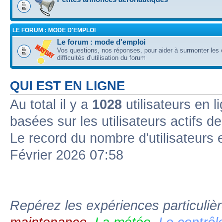
LE FORUM : MODE D'EMPLOI
Le forum : mode d'emploi
Vos questions, nos réponses, pour aider à surmonter les 
difficultés d'utilisation du forum
QUI EST EN LIGNE
Au total il y a
1028
utilisateurs en l
basées sur les utilisateurs actifs d
Le record du nombre d'utilisateurs 
Février 2026 07:58
Repérez les expériences particuliè