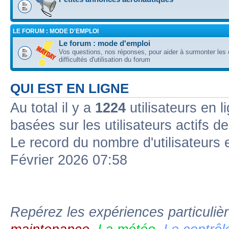
LE FORUM : MODE D'EMPLOI
Le forum : mode d'emploi
Vos questions, nos réponses, pour aider à surmonter les 
difficultés d'utilisation du forum
QUI EST EN LIGNE
Au total il y a
1224
utilisateurs en l
basées sur les utilisateurs actifs d
Le record du nombre d'utilisateurs 
Février 2026 07:58
Repérez les expériences particuliè