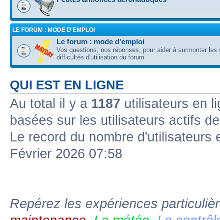
LE FORUM : MODE D'EMPLOI
Le forum : mode d'emploi
Vos questions, nos réponses, pour aider à surmonter les 
difficultés d'utilisation du forum
QUI EST EN LIGNE
Au total il y a
1187
utilisateurs en l
basées sur les utilisateurs actifs d
Le record du nombre d'utilisateurs 
Février 2026 07:58
Repérez les expériences particuliè