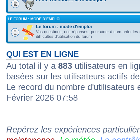
LE FORUM : MODE D'EMPLOI
Le forum : mode d'emploi
Vos questions, nos réponses, pour aider à surmonter les 
difficultés d'utilisation du forum
QUI EST EN LIGNE
Au total il y a
883
utilisateurs en li
basées sur les utilisateurs actifs d
Le record du nombre d'utilisateurs 
Février 2026 07:58
Repérez les expériences particuliè