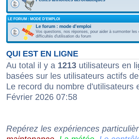
LE FORUM : MODE D'EMPLOI
Le forum : mode d'emploi
Vos questions, nos réponses, pour aider à surmonter les 
difficultés d'utilisation du forum
QUI EST EN LIGNE
Au total il y a
1213
utilisateurs en l
basées sur les utilisateurs actifs d
Le record du nombre d'utilisateurs 
Février 2026 07:58
Repérez les expériences particuliè