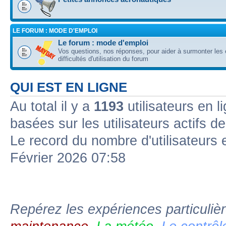
LE FORUM : MODE D'EMPLOI
Le forum : mode d'emploi
Vos questions, nos réponses, pour aider à surmonter les 
difficultés d'utilisation du forum
QUI EST EN LIGNE
Au total il y a
1193
utilisateurs en l
basées sur les utilisateurs actifs d
Le record du nombre d'utilisateurs 
Février 2026 07:58
Repérez les expériences particuliè