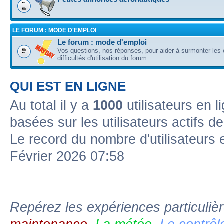
LE FORUM : MODE D'EMPLOI
Le forum : mode d'emploi
Vos questions, nos réponses, pour aider à surmonter les 
difficultés d'utilisation du forum
QUI EST EN LIGNE
Au total il y a
1000
utilisateurs en l
basées sur les utilisateurs actifs d
Le record du nombre d'utilisateurs 
Février 2026 07:58
Repérez les expériences particuliè