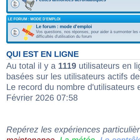
LE FORUM : MODE D'EMPLOI
Le forum : mode d'emploi
Vos questions, nos réponses, pour aider à surmonter les 
difficultés d'utilisation du forum
QUI EST EN LIGNE
Au total il y a
1119
utilisateurs en l
basées sur les utilisateurs actifs d
Le record du nombre d'utilisateurs 
Février 2026 07:58
Repérez les expériences particuliè