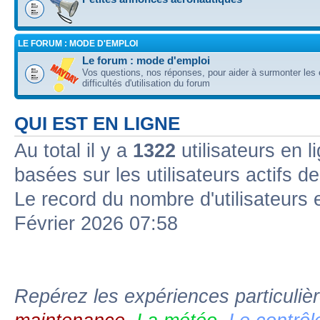
LE FORUM : MODE D'EMPLOI
Le forum : mode d'emploi
Vos questions, nos réponses, pour aider à surmonter les 
difficultés d'utilisation du forum
QUI EST EN LIGNE
Au total il y a
1322
utilisateurs en l
basées sur les utilisateurs actifs d
Le record du nombre d'utilisateurs 
Février 2026 07:58
Repérez les expériences particuliè