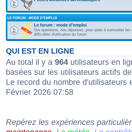
LE FORUM : MODE D'EMPLOI
Le forum : mode d'emploi
Vos questions, nos réponses, pour aider à surmonter les 
difficultés d'utilisation du forum
QUI EST EN LIGNE
Au total il y a
964
utilisateurs en li
basées sur les utilisateurs actifs d
Le record du nombre d'utilisateurs 
Février 2026 07:58
Repérez les expériences particuliè